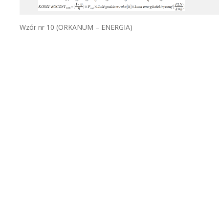
Wzór nr 10 (ORKANUM – ENERGIA)