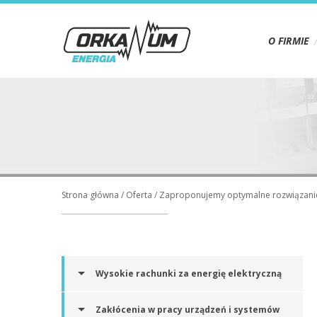
O FIRMIE
Strona główna
/
Oferta
/
Zaproponujemy optymalne rozwiązani
Wysokie rachunki za energię elektryczną
Zakłócenia w pracy urządzeń i systemów