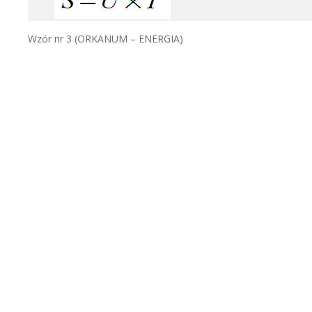
Wzór nr 3 (ORKANUM – ENERGIA)