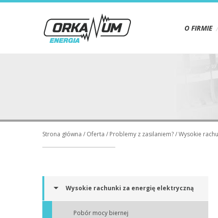
O FIRMIE
Strona główna
/
Oferta
/
Problemy z zasilaniem?
/
Wysokie rachu
Wysokie rachunki za energię elektryczną
Pobór mocy biernej