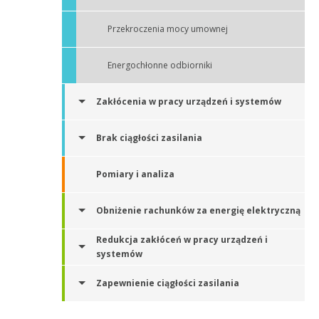
Przekroczenia mocy umownej
Energochłonne odbiorniki
Zakłócenia w pracy urządzeń i systemów
Brak ciągłości zasilania
Pomiary i analiza
Obniżenie rachunków za energię elektryczną
Redukcja zakłóceń w pracy urządzeń i
systemów
Zapewnienie ciągłości zasilania