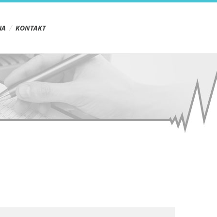
IA
KONTAKT